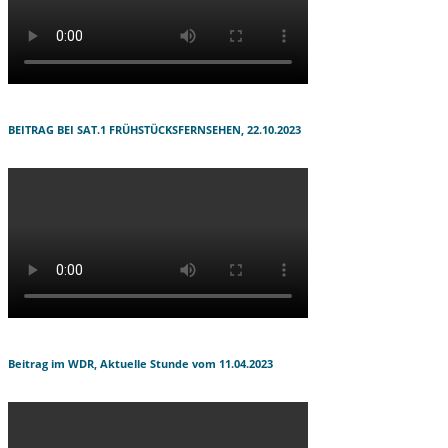
BEITRAG BEI SAT.1 FRÜHSTÜCKSFERNSEHEN, 22.10.2023
Beitrag im WDR, Aktuelle Stunde vom 11.04.2023