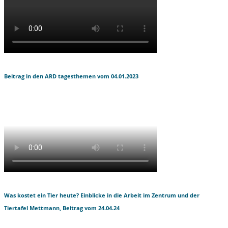
Beitrag in den ARD tagesthemen vom 04.01.2023
Was kostet ein Tier heute? Einblicke in die Arbeit im Zentrum und der
Tiertafel Mettmann, Beitrag vom 24.04.24