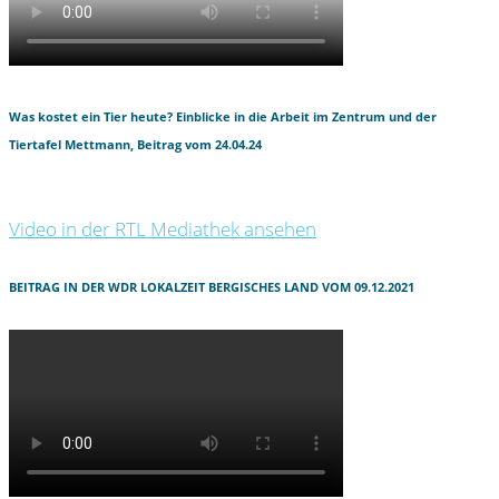
Was kostet ein Tier heute? Einblicke in die Arbeit im Zentrum und der
Tiertafel Mettmann, Beitrag vom 24.04.24
Video in der RTL Mediathek ansehen
BEITRAG IN DER WDR LOKALZEIT BERGISCHES LAND VOM 09.12.2021