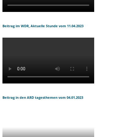
Beitrag im WDR, Aktuelle Stunde vom 11.04.2023
Beitrag in den ARD tagesthemen vom 04.01.2023