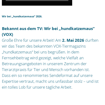
Wir bei „hundkatzemaus“ 2026.
Bekannt aus dem TV: Wir bei „hundkatzemaus“
(VOX)
Große Ehre für unsere Arbeit! Am
2. Mai 2026
durften
wir das Team des bekannten VOX-Tiermagazins
„hundkatzemaus“ bei uns begrüßen. In dem
Fernsehbeitrag wird gezeigt, welche Vielfalt an
Betreuungsangeboten in unserem Zentrum der
Tierarztpraxis für Tier und Mensch vorhanden ist.
Dass ein so renommiertes Sendeformat auf unsere
Expertise vertraut, macht uns unfassbar stolz – und ist
ein tolles Lob für unsere tägliche Arbeit.