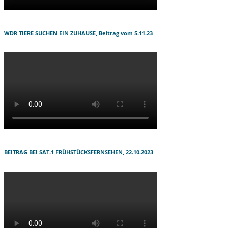
WDR TIERE SUCHEN EIN ZUHAUSE, Beitrag vom 5.11.23
BEITRAG BEI SAT.1 FRÜHSTÜCKSFERNSEHEN, 22.10.2023