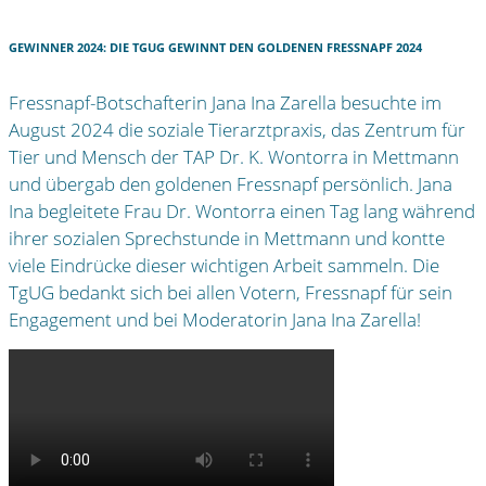
GEWINNER 2024: DIE TGUG GEWINNT DEN GOLDENEN FRESSNAPF 2024
Fressnapf-Botschafterin Jana Ina Zarella besuchte im
August 2024 die soziale Tierarztpraxis, das Zentrum für
Tier und Mensch der TAP Dr. K. Wontorra in Mettmann
und übergab den goldenen Fressnapf persönlich. Jana
Ina begleitete Frau Dr. Wontorra einen Tag lang während
ihrer sozialen Sprechstunde in Mettmann und kontte
viele Eindrücke dieser wichtigen Arbeit sammeln. Die
TgUG bedankt sich bei allen Votern, Fressnapf für sein
Engagement und bei Moderatorin Jana Ina Zarella!