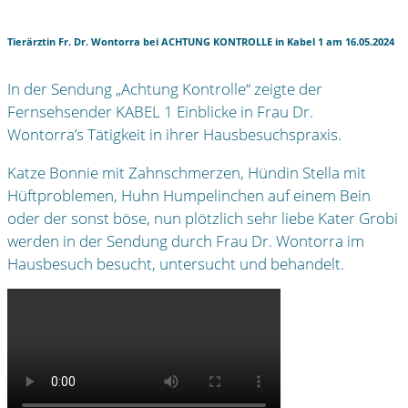
Tierärztin Fr. Dr. Wontorra bei ACHTUNG KONTROLLE in Kabel 1 am 16.05.2024
In der Sendung „Achtung Kontrolle“ zeigte der
Fernsehsender KABEL 1 Einblicke in Frau Dr.
Wontorra’s Tätigkeit in ihrer Hausbesuchspraxis.
Katze Bonnie mit Zahnschmerzen, Hündin Stella mit
Hüftproblemen, Huhn Humpelinchen auf einem Bein
oder der sonst böse, nun plötzlich sehr liebe Kater Grobi
werden in der Sendung durch Frau Dr. Wontorra im
Hausbesuch besucht, untersucht und behandelt.