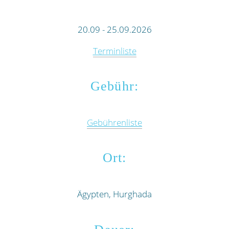
20.09 - 25.09.2026
Terminliste
Gebühr:
Gebührenliste
Ort:
Ägypten, Hurghada