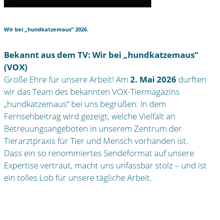
Wir bei „hundkatzemaus“ 2026.
Bekannt aus dem TV: Wir bei „hundkatzemaus“
(VOX)
Große Ehre für unsere Arbeit! Am
2. Mai 2026
durften
wir das Team des bekannten VOX-Tiermagazins
„hundkatzemaus“ bei uns begrüßen. In dem
Fernsehbeitrag wird gezeigt, welche Vielfalt an
Betreuungsangeboten in unserem Zentrum der
Tierarztpraxis für Tier und Mensch vorhanden ist.
Dass ein so renommiertes Sendeformat auf unsere
Expertise vertraut, macht uns unfassbar stolz – und ist
ein tolles Lob für unsere tägliche Arbeit.