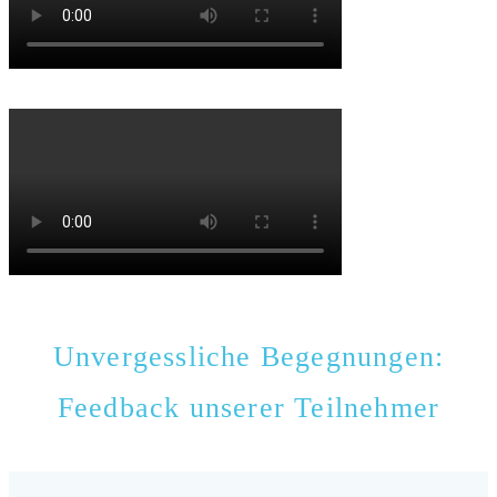
Unvergessliche Begegnungen:
Feedback unserer Teilnehmer