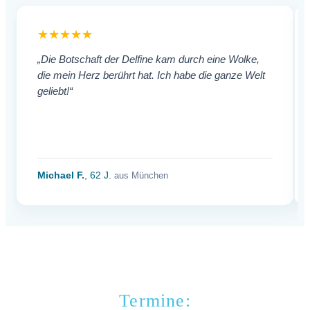
★★★★★
„Die Botschaft der Delfine kam durch eine Wolke,
die mein Herz berührt hat. Ich habe die ganze Welt
geliebt!“
Michael F.
, 62 J.
aus München
Termine: