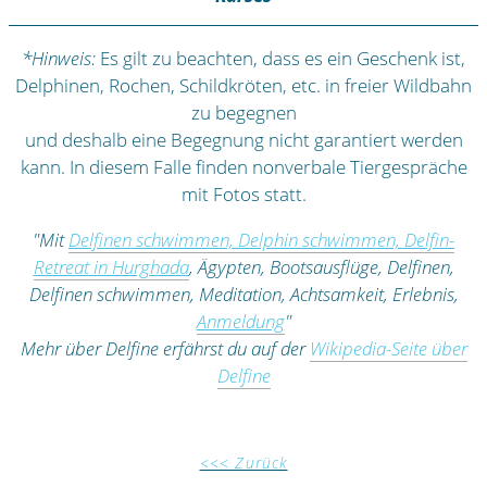
*Hinweis:
Es gilt zu beachten, dass es ein Geschenk ist,
Delphinen, Rochen, Schildkröten, etc. in freier Wildbahn
zu begegnen
und deshalb eine Begegnung nicht garantiert werden
kann. In diesem Falle finden nonverbale Tiergespräche
mit Fotos statt.
"Mit
Delfinen schwimmen, Delphin schwimmen, Delfin-
Retreat in Hurghada
, Ägypten, Bootsausflüge, Delfinen,
Delfinen schwimmen, Meditation, Achtsamkeit, Erlebnis,
Anmeldung
"
Mehr über Delfine erfährst du auf der
Wikipedia-Seite über
Delfine
<<< Zurück