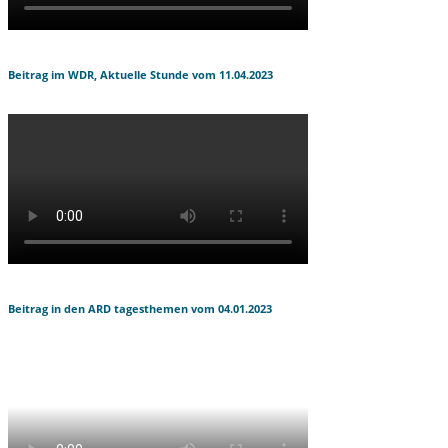
Beitrag im WDR, Aktuelle Stunde vom 11.04.2023
Beitrag in den ARD tagesthemen vom 04.01.2023