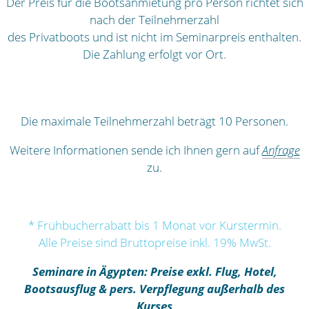
Der Preis für die Bootsanmietung pro Person richtet sich
nach der Teilnehmerzahl
des Privatboots und ist nicht im Seminarpreis enthalten.
Die Zahlung erfolgt vor Ort.
Die maximale Teilnehmerzahl beträgt 10 Personen.
Weitere Informationen sende ich Ihnen gern auf
Anfrage
zu.
* Frühbucherrabatt bis 1 Monat vor Kurstermin.
Alle Preise sind Bruttopreise inkl. 19% MwSt.
Seminare in Ägypten: Preise exkl. Flug, Hotel,
Bootsausflug & pers. Verpflegung außerhalb des
Kurses