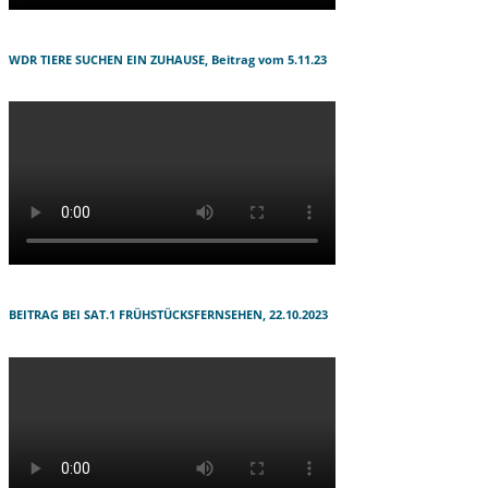
WDR TIERE SUCHEN EIN ZUHAUSE, Beitrag vom 5.11.23
BEITRAG BEI SAT.1 FRÜHSTÜCKSFERNSEHEN, 22.10.2023