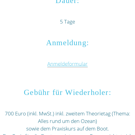
Dauer:
5 Tage
Anmeldung:
Anmeldeformular
Gebühr für Wiederholer:
700 Euro (inkl. MwSt.) inkl. zweitem Theorietag (Thema:
Alles rund um den Ozean)
sowie dem Praxiskurs auf dem Boot.