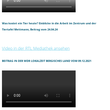
Was kostet ein Tier heute? Einblicke in die Arbeit im Zentrum und der
Tiertafel Mettmann, Beitrag vom 24.04.24
Video in der RTL Mediathek ansehen
BEITRAG IN DER WDR LOKALZEIT BERGISCHES LAND VOM 09.12.2021