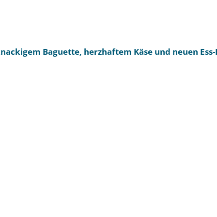
knackigem Baguette, herzhaftem Käse und neuen Ess