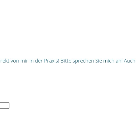
ekt von mir in der Praxis! Bitte sprechen Sie mich an! Auch