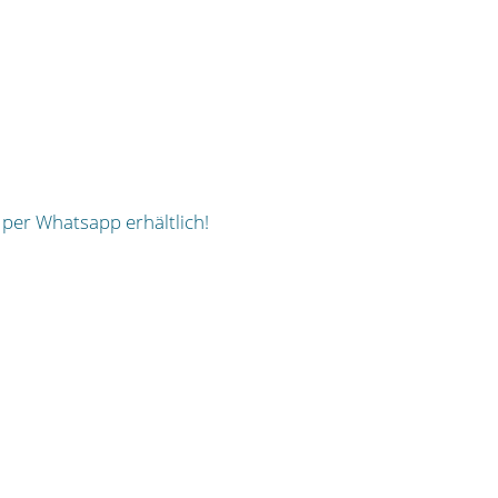
 per Whatsapp erhältlich!