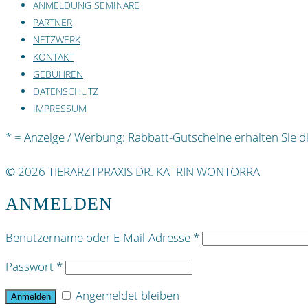
ANMELDUNG SEMINARE
PARTNER
NETZWERK
KONTAKT
GEBÜHREN
DATENSCHUTZ
IMPRESSUM
* = Anzeige / Werbung: Rabbatt-Gutscheine erhalten Sie dir
© 2026 TIERARZTPRAXIS DR. KATRIN WONTORRA
ANMELDEN
Benutzername oder E-Mail-Adresse
*
Passwort
*
Angemeldet bleiben
Anmelden