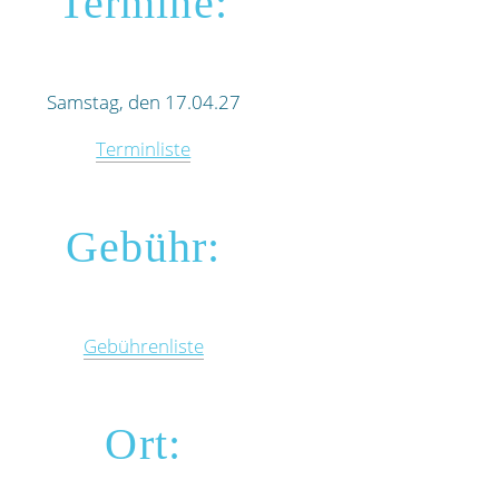
Termine:
Samstag, den 17.04.27
Terminliste
Gebühr:
Gebührenliste
Ort: