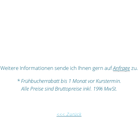
Weitere Informationen sende ich Ihnen gern auf
Anfrage
zu.
* Frühbucherrabatt bis 1 Monat vor Kurstermin.
Alle Preise sind Bruttopreise inkl. 19% MwSt.
<<< Zurück