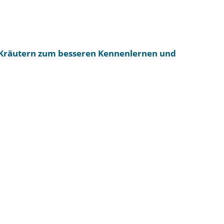
-Kräutern zum besseren Kennenlernen und