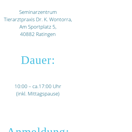
Seminarzentrum
Tierarztpraxis Dr. K. Wontorra,
Am Sportplatz 5,
40882 Ratingen
Dauer:
10:00 – ca.17:00 Uhr
(inkl. Mittagspause)
Anmeldung: