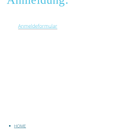
Anmeldeformular
HOME