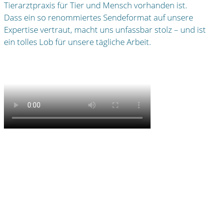
Tierarztpraxis für Tier und Mensch vorhanden ist.
Dass ein so renommiertes Sendeformat auf unsere
Expertise vertraut, macht uns unfassbar stolz – und ist
ein tolles Lob für unsere tägliche Arbeit.