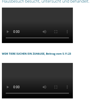
Hausbesuch besucht, untersucht und behandelt.
WDR TIERE SUCHEN EIN ZUHAUSE, Beitrag vom 5.11.23