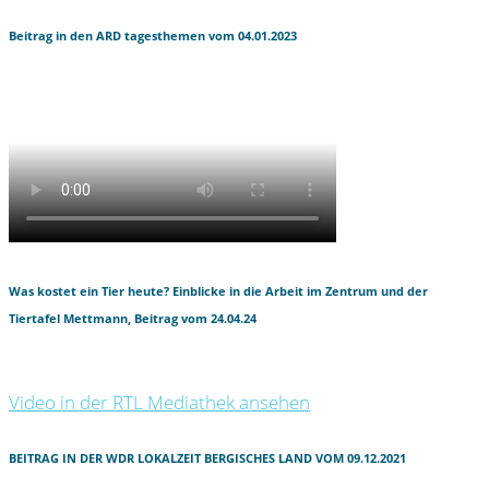
Beitrag in den ARD tagesthemen vom 04.01.2023
Was kostet ein Tier heute? Einblicke in die Arbeit im Zentrum und der
Tiertafel Mettmann, Beitrag vom 24.04.24
Video in der RTL Mediathek ansehen
BEITRAG IN DER WDR LOKALZEIT BERGISCHES LAND VOM 09.12.2021