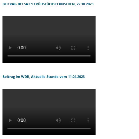
BEITRAG BEI SAT.1 FRÜHSTÜCKSFERNSEHEN, 22.10.2023
Beitrag im WDR, Aktuelle Stunde vom 11.04.2023